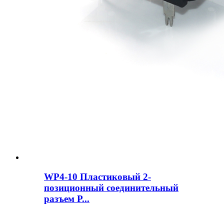
WP4-10 Пластиковый 2-
позиционный соединительный
разъем P...