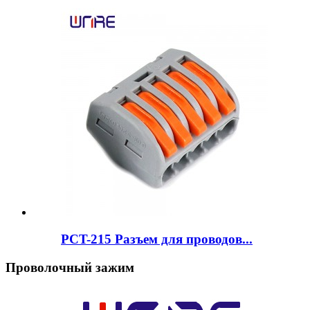
PCT-215 Разъем для проводов...
Проволочный зажим