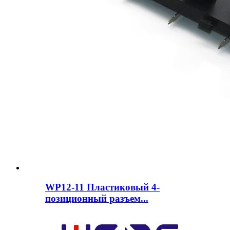
WP12-11 Пластиковый 4-
позиционный разъем...