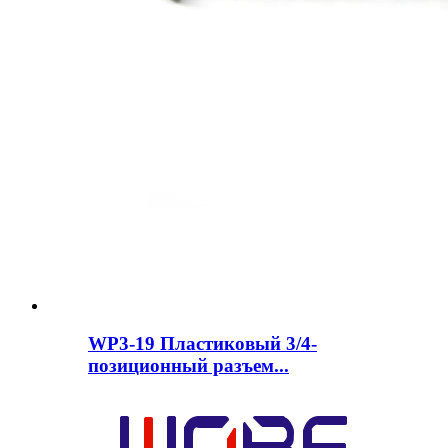
WP3-19 Пластиковый 3/4-
позиционный разъем...