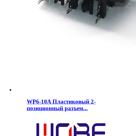
WP6-10A Пластиковый 2-
позиционный разъем...