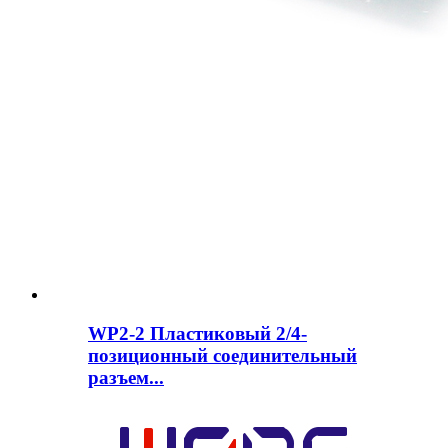
WP2-2 Пластиковый 2/4-
позиционный соединительный
разъем...