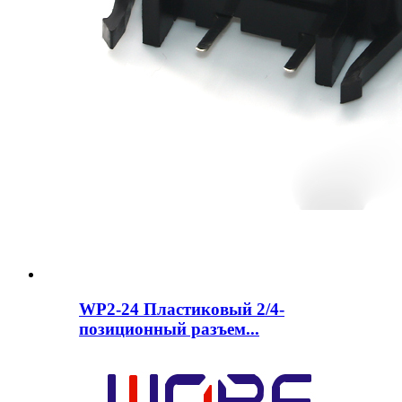
WP2-24 Пластиковый 2/4-
позиционный разъем...