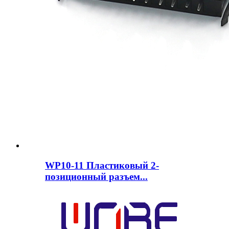
WP10-11 Пластиковый 2-
позиционный разъем...