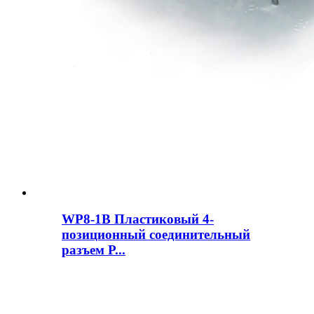
WP8-1B Пластиковый 4-
позиционный соединительный
разъем P...