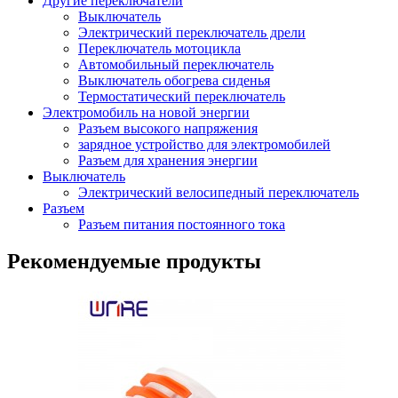
Другие переключатели
Выключатель
Электрический переключатель дрели
Переключатель мотоцикла
Автомобильный переключатель
Выключатель обогрева сиденья
Термостатический переключатель
Электромобиль на новой энергии
Разъем высокого напряжения
зарядное устройство для электромобилей
Разъем для хранения энергии
Выключатель
Электрический велосипедный переключатель
Разъем
Разъем питания постоянного тока
Рекомендуемые продукты