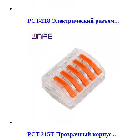
PCT-218 Электрический разъем...
PCT-215T Прозрачный корпус...