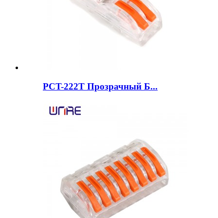
PCT-222T Прозрачный Б...