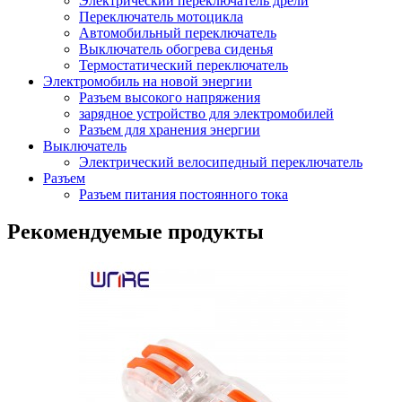
Электрический переключатель дрели
Переключатель мотоцикла
Автомобильный переключатель
Выключатель обогрева сиденья
Термостатический переключатель
Электромобиль на новой энергии
Разъем высокого напряжения
зарядное устройство для электромобилей
Разъем для хранения энергии
Выключатель
Электрический велосипедный переключатель
Разъем
Разъем питания постоянного тока
Рекомендуемые продукты