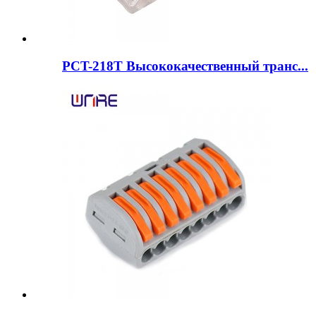
PCT-218T Высококачественный транс...