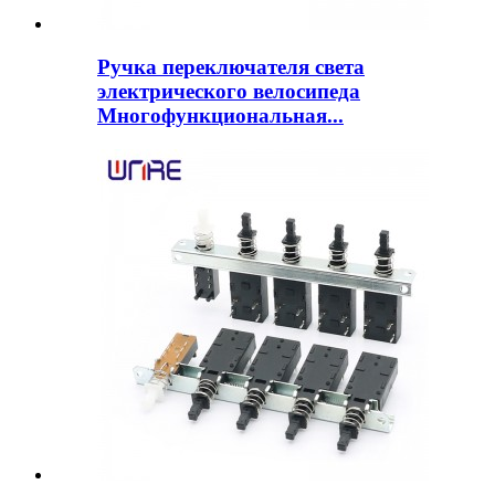
Ручка переключателя света
электрического велосипеда
Многофункциональная...