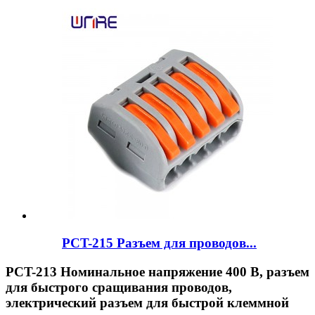
PCT-215 Разъем для проводов...
PCT-213 Номинальное напряжение 400 В, разъем
для быстрого сращивания проводов,
электрический разъем для быстрой клеммной