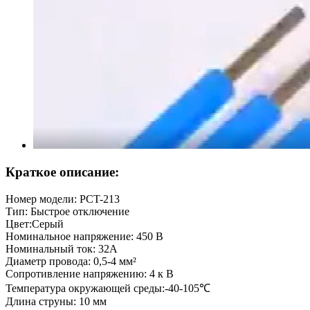
Краткое описание:
Номер модели: PCT-213
Тип: Быстрое отключение
Цвет:Серый
Номинальное напряжение: 450 В
Номинальный ток: 32А
Диаметр провода: 0,5-4 мм²
Сопротивление напряжению: 4 к В
Температура окружающей среды:-40-105℃
Длина струны: 10 мм