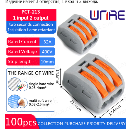
Изделие имеет 3 отверстия, 1 вход и 2 выхода.