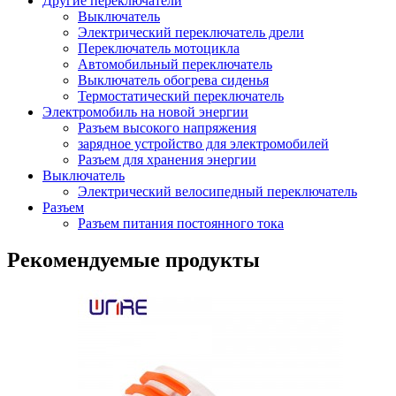
Другие переключатели
Выключатель
Электрический переключатель дрели
Переключатель мотоцикла
Автомобильный переключатель
Выключатель обогрева сиденья
Термостатический переключатель
Электромобиль на новой энергии
Разъем высокого напряжения
зарядное устройство для электромобилей
Разъем для хранения энергии
Выключатель
Электрический велосипедный переключатель
Разъем
Разъем питания постоянного тока
Рекомендуемые продукты