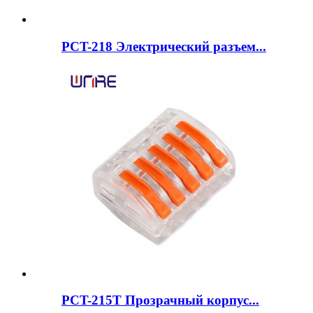
PCT-218 Электрический разъем...
PCT-215T Прозрачный корпус...