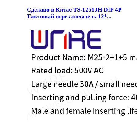
Сделано в Китае TS-1251JH DIP 4P
Тактовый переключатель 12*...