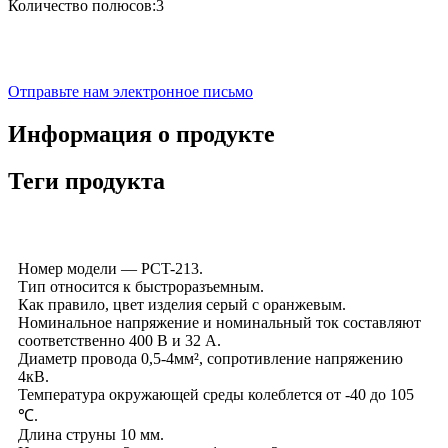
Количество полюсов:3
Отправьте нам электронное письмо
Информация о продукте
Теги продукта
Номер модели — PCT-213.
Тип относится к быстроразъемным.
Как правило, цвет изделия серый с оранжевым.
Номинальное напряжение и номинальный ток составляют
соответственно 400 В и 32 А.
Диаметр провода 0,5-4мм², сопротивление напряжению
4кВ.
Температура окружающей среды колеблется от -40 до 105
℃.
Длина струны 10 мм.