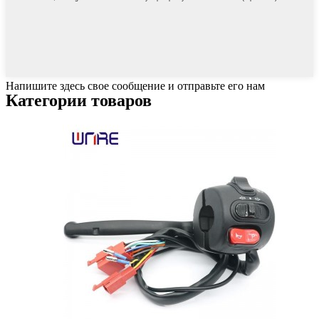
Напишите здесь свое сообщение и отправьте его нам
Категории товаров